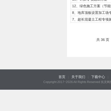
12、绿色施工方案（节能
8、地库顶板设置加工场
7、超长混凝土工程专项
共 36 页
首页
|
关于我们
|
下载中心
|
Copyright 2017~2026 All Rights Reserved