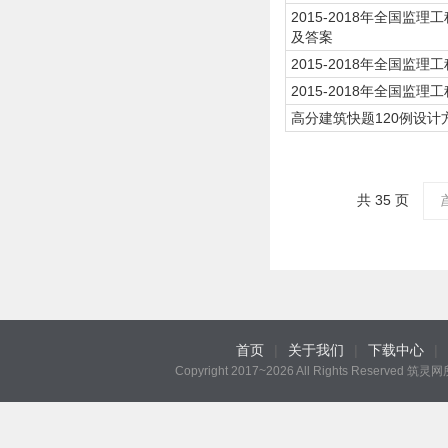
2015-2018年全国
及答案
2015-2018年全国
2015-2018年全国监
高分建筑快题120例设计
共 35 页
首页
|
关于我们
|
下载中心
|
Copyright 2017~2026 All Rights Reserved