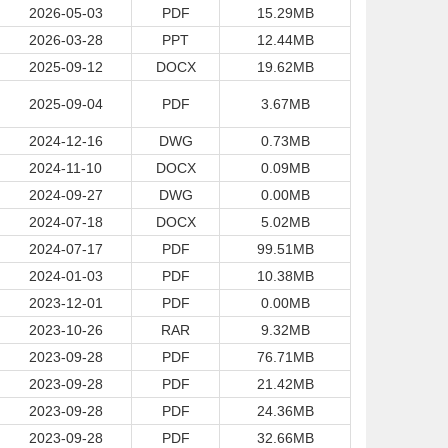
2026-05-03
PDF
15.29MB
2026-03-28
PPT
12.44MB
2025-09-12
DOCX
19.62MB
2025-09-04
PDF
3.67MB
2024-12-16
DWG
0.73MB
2024-11-10
DOCX
0.09MB
2024-09-27
DWG
0.00MB
2024-07-18
DOCX
5.02MB
2024-07-17
PDF
99.51MB
2024-01-03
PDF
10.38MB
2023-12-01
PDF
0.00MB
2023-10-26
RAR
9.32MB
2023-09-28
PDF
76.71MB
2023-09-28
PDF
21.42MB
2023-09-28
PDF
24.36MB
2023-09-28
PDF
32.66MB