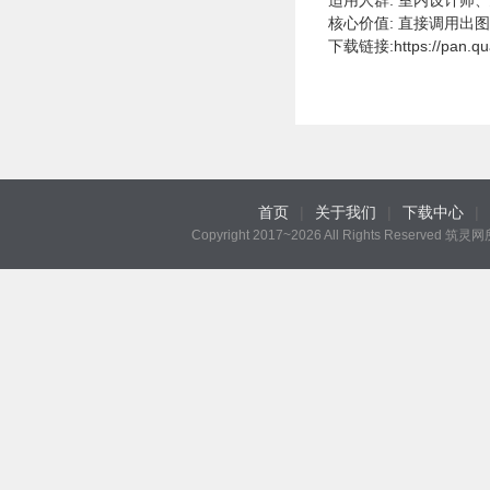
适用人群: 室内设计师
核心价值: 直接调用出
下载链接:
https://pan.q
首页
|
关于我们
|
下载中心
|
Copyright 2017~2026 All Rights Reserved