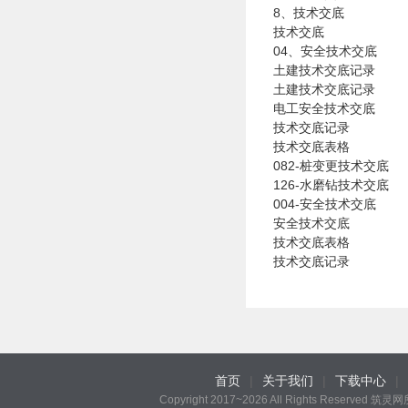
8、技术交底
技术交底
04、安全技术交底
土建技术交底记录
土建技术交底记录
电工安全技术交底
技术交底记录
技术交底表格
082-桩变更技术交底
126-水磨钻技术交底
004-安全技术交底
安全技术交底
技术交底表格
技术交底记录
首页
|
关于我们
|
下载中心
|
Copyright 2017~2026 All Rights Reserved