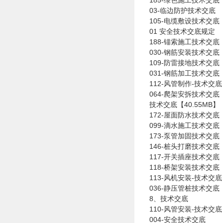
185-绿色施工技术交底
03-临边防护技术交底
105-电缆敷设技术交底
01 安全技术交底规定
188-锚索施工技术交底
030-钢筋安装技术交底
109-防雷接地技术交底
031-钢筋加工技术交底
112-风管制作-技术交底
064-爬架安拆技术交底
技术交底【40.55MB】
172-屋面防水技术交底
099-滴水施工技术交底
173-泵管加固技术交底
146-桩头打磨技术交底
117-开关插座技术交底
118-桥架安装技术交底
113-风机安装-技术交底
036-静压管桩技术交底
8、技术交底
110-风管安装-技术交底
004-安全技术交底