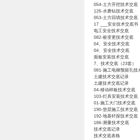
054-土方开挖技术交底
126-水磨钻技术交底
053-土方回填技术交底
17 ___安全技术交底书
电工安全技术交底
082-桩变更技术交底
04、安全技术交底
04、安全技术交底
面板安装技术交底
7、技术交底（23套）
081-施工电梯预留孔
土建技术交底记录
土建技术交底记录
04-移动样板技术交底
103-灯具安装技术交底
01-施工大门技术交底
190-垫层施工技术交底
192-地基钎探技术交底
186-测量技术交底
技术交底记录
技术交底表格