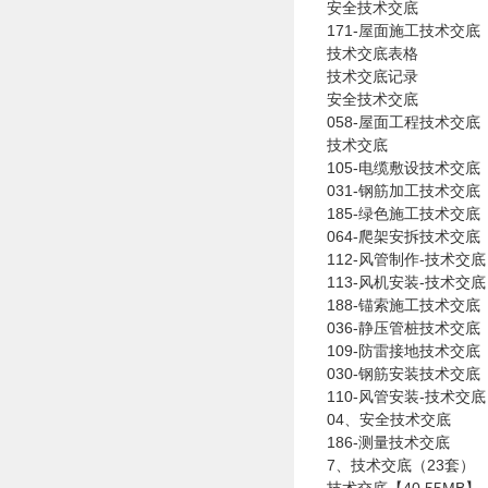
安全技术交底
171-屋面施工技术交底
技术交底表格
技术交底记录
安全技术交底
058-屋面工程技术交底
技术交底
105-电缆敷设技术交底
031-钢筋加工技术交底
185-绿色施工技术交底
064-爬架安拆技术交底
112-风管制作-技术交底
113-风机安装-技术交底
188-锚索施工技术交底
036-静压管桩技术交底
109-防雷接地技术交底
030-钢筋安装技术交底
110-风管安装-技术交底
04、安全技术交底
186-测量技术交底
7、技术交底（23套）